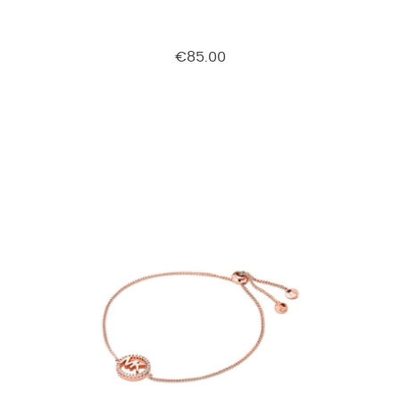
€85.00