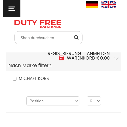
REGISTRIERUNG
ANMELDEN
WARENKORB
€0.00
Nach Marke filtern
MICHAEL KORS