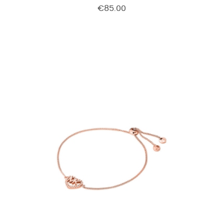
€85.00