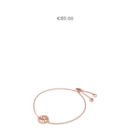
€85.00