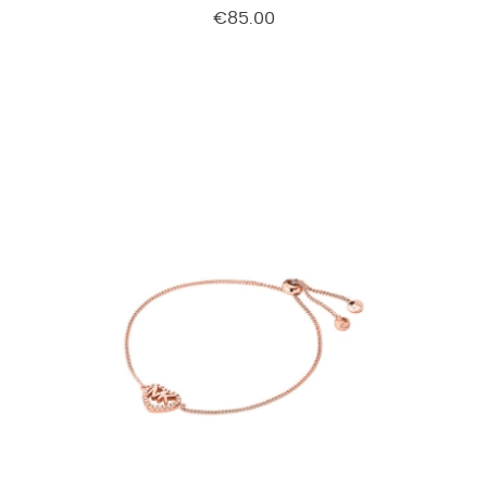
€85.00