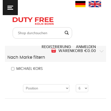
REGISTRIERUNG
ANMELDEN
WARENKORB
€0.00
Nach Marke filtern
MICHAEL KORS