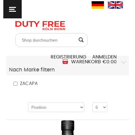
REGISTRIERUNG
ANMELDEN
WARENKORB
€0.00
Nach Marke filtern
ZACAPA