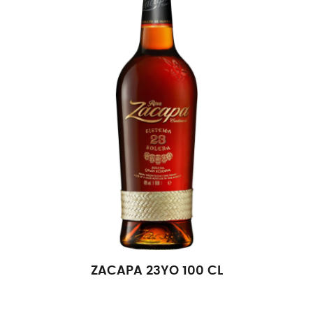
ZACAPA 23YO 100 CL