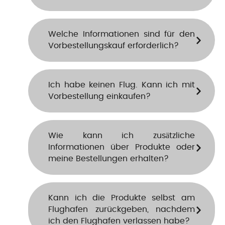
Welche Informationen sind für den
Vorbestellungskauf erforderlich?
Ich habe keinen Flug. Kann ich mit
Vorbestellung einkaufen?
Wie kann ich zusätzliche
Informationen über Produkte oder
meine Bestellungen erhalten?
Kann ich die Produkte selbst am
Flughafen zurückgeben, nachdem
ich den Flughafen verlassen habe?