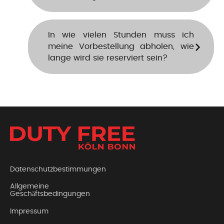
In wie vielen Stunden muss ich
meine Vorbestellung abholen, wie
lange wird sie reserviert sein?
Datenschutzbestimmungen
Allgemeine
Geschäftsbedingungen
Impressum