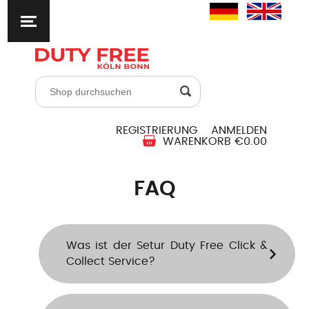
REGISTRIERUNG
ANMELDEN
WARENKORB
€0.00
FAQ
Was ist der Setur Duty Free Click &
Collect Service?