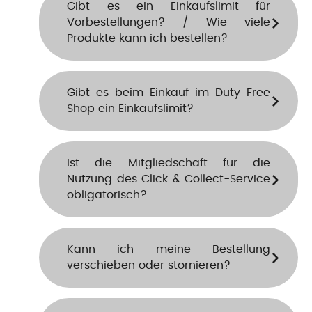
Gibt es ein Einkaufslimit für
Vorbestellungen? / Wie viele
Produkte kann ich bestellen?
Gibt es beim Einkauf im Duty Free
Shop ein Einkaufslimit?
Ist die Mitgliedschaft für die
Nutzung des Click & Collect-Service
obligatorisch?
Kann ich meine Bestellung
verschieben oder stornieren?