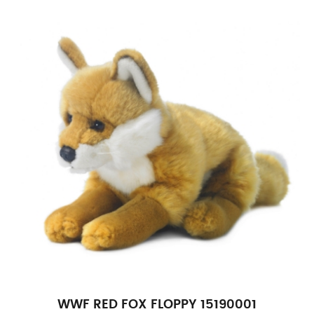
WWF RED FOX FLOPPY 15190001