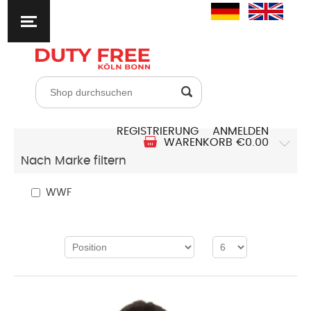
REGISTRIERUNG
ANMELDEN
WARENKORB
€0.00
Nach Marke filtern
WWF