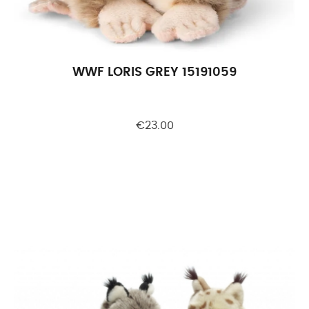
WWF LORIS GREY 15191059
€23.00