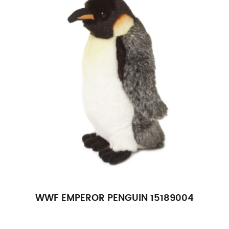
WWF EMPEROR PENGUIN 15189004