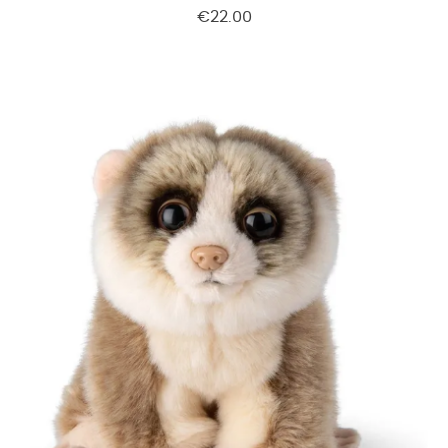
€22.00