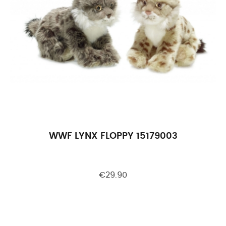
WWF LYNX FLOPPY 15179003
€29.90