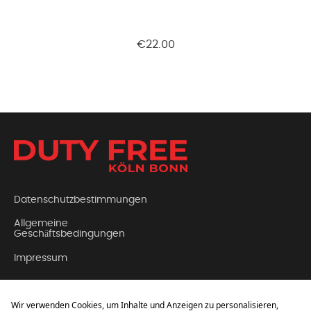
€22.00
Datenschutzbestimmungen
Allgemeine
Geschäftsbedingungen
Impressum
Kontakt