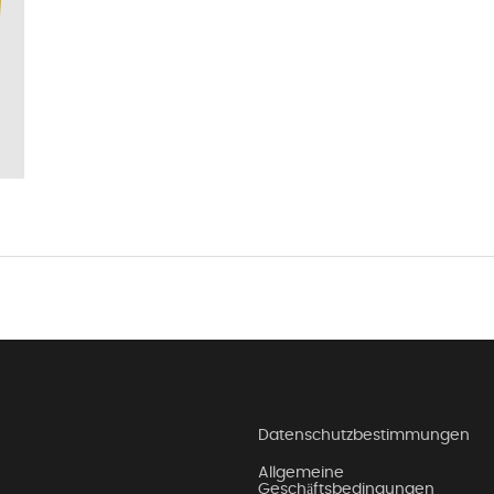
Datenschutzbestimmungen
Allgemeine
Geschäftsbedingungen