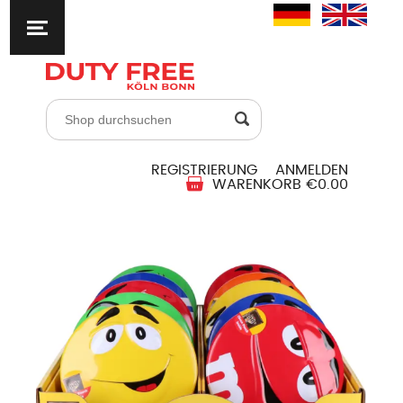
REGISTRIERUNG
ANMELDEN
WARENKORB
€0.00