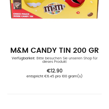
M&M CANDY TIN 200 GR
Verfügbarkeit:
Bitte besuchen Sie unseren Shop für
dieses Produkt
€12.90
entspricht €6.45 pro 100 gram(s)