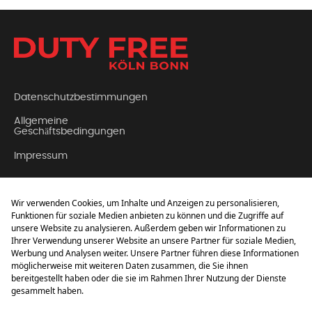
Datenschutzbestimmungen
Allgemeine
Geschäftsbedingungen
Impressum
Kontakt
Über Uns
FAQ (Häufig gestellte
Fragen)