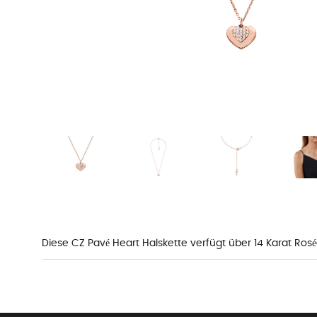
Diese CZ Pavé Heart Halskette verfügt über 14 Karat Roség