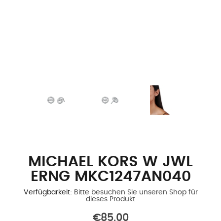
MICHAEL KORS W JWL
ERNG MKC1247AN040
Verfügbarkeit:
Bitte besuchen Sie unseren Shop für
dieses Produkt
€85.00