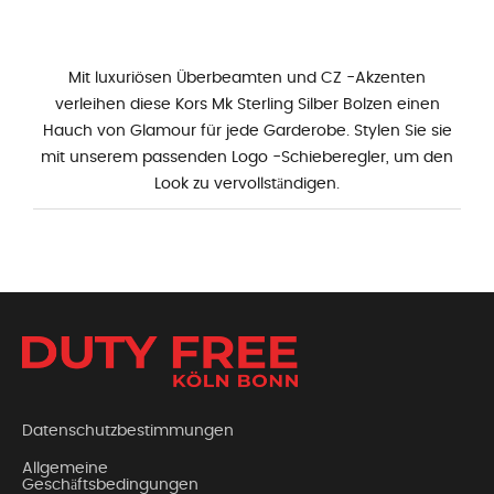
Mit luxuriösen Überbeamten und CZ -Akzenten
verleihen diese Kors Mk Sterling Silber Bolzen einen
Hauch von Glamour für jede Garderobe. Stylen Sie sie
mit unserem passenden Logo -Schieberegler, um den
Look zu vervollständigen.
Datenschutzbestimmungen
Allgemeine
Geschäftsbedingungen