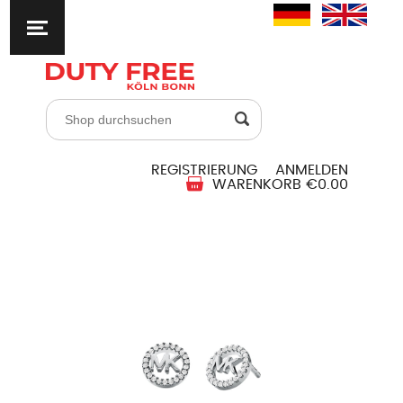
REGISTRIERUNG
ANMELDEN
WARENKORB
€0.00