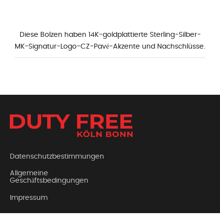
Diese Bolzen haben 14K-goldplattierte Sterling-Silber-
MK-Signatur-Logo-CZ-Pavé-Akzente und Nachschlüsse.
Datenschutzbestimmungen
Allgemeine
Geschäftsbedingungen
Impressum