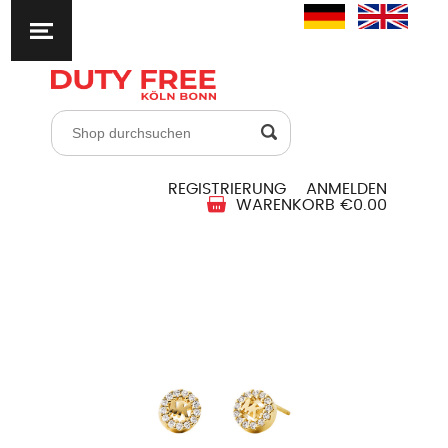
REGISTRIERUNG
ANMELDEN
WARENKORB
€0.00