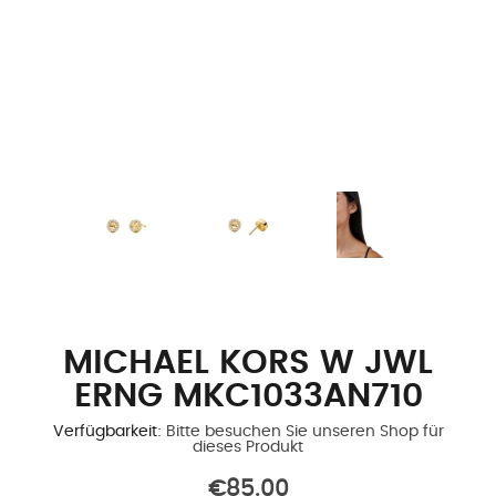
MICHAEL KORS W JWL
ERNG MKC1033AN710
Verfügbarkeit:
Bitte besuchen Sie unseren Shop für
dieses Produkt
€85.00