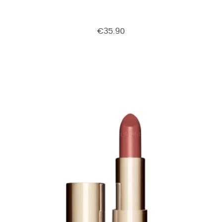
€35.90