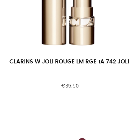
CLARINS W JOLI ROUGE LM RGE 1A 742 JOLI R
€35.90