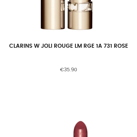
CLARINS W JOLI ROUGE LM RGE 1A 731 ROSE B
€35.90