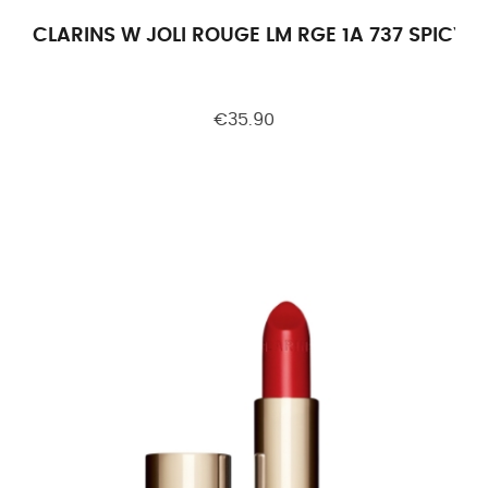
CLARINS W JOLI ROUGE LM RGE 1A 737 SPICY
€35.90