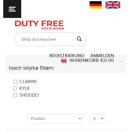
REGISTRIERUNG
ANMELDEN
WARENKORB
€0.00
Nach Marke filtern
CLARINS
KYLIE
SHISEIDO