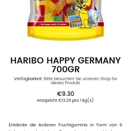
HARIBO HAPPY GERMANY
700GR
Verfügbarkeit:
Bitte besuchen Sie unseren Shop für
dieses Produkt
€9.30
entspricht €13.29 pro 1 kg(s)
Entdecke die leckeren Fruchtgummis in Form von 6