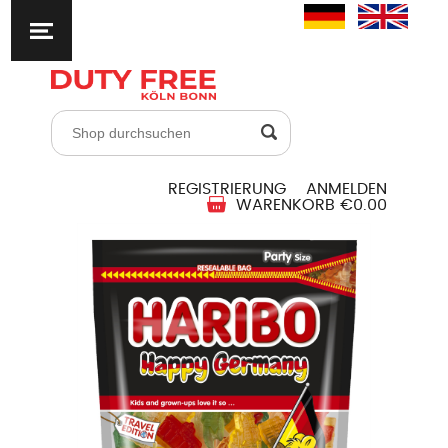
REGISTRIERUNG
ANMELDEN
WARENKORB
€0.00