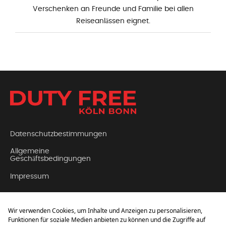
Verschenken an Freunde und Familie bei allen
Reiseanlässen eignet.
Datenschutzbestimmungen
Allgemeine
Geschäftsbedingungen
Impressum
Kontakt
Über Uns