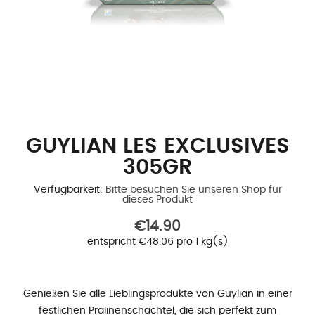
GUYLIAN LES EXCLUSIVES
305GR
Verfügbarkeit:
Bitte besuchen Sie unseren Shop für
dieses Produkt
€14.90
entspricht €48.06 pro 1 kg(s)
Genießen Sie alle Lieblingsprodukte von Guylian in einer
festlichen Pralinenschachtel, die sich perfekt zum