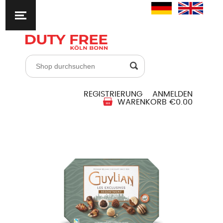
REGISTRIERUNG
ANMELDEN
WARENKORB
€0.00