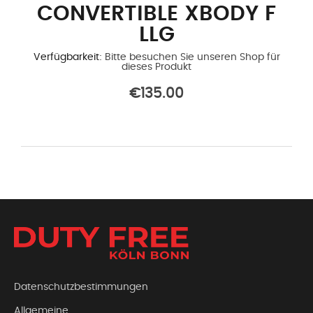
CONVERTIBLE XBODY F
LLG
Verfügbarkeit:
Bitte besuchen Sie unseren Shop für
dieses Produkt
€135.00
Datenschutzbestimmungen
Allgemeine