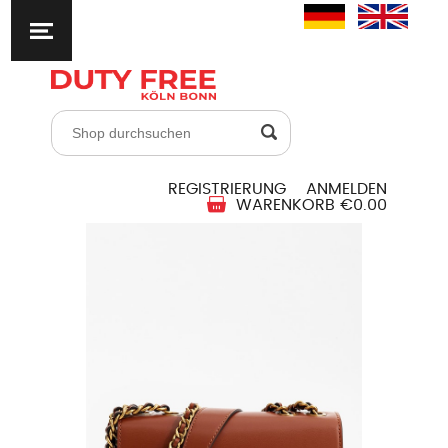
REGISTRIERUNG
ANMELDEN
WARENKORB
€0.00