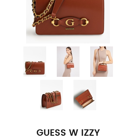
GUESS W IZZY