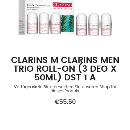
CLARINS M CLARINS MEN
TRIO ROLL-ON (3 DEO X
50ML) DST 1 A
Verfügbarkeit:
Bitte besuchen Sie unseren Shop für
dieses Produkt
€55.50