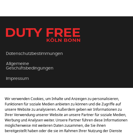
Datenschutzbestimmungen
Allgemeine
Geschäftsbedingungen
Impressum
Kontakt
Über Uns
FAQ (Häufig gestellte
Fragen)