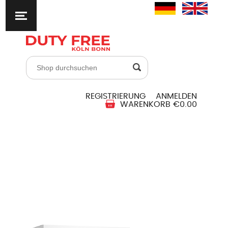
REGISTRIERUNG
ANMELDEN
WARENKORB
€0.00