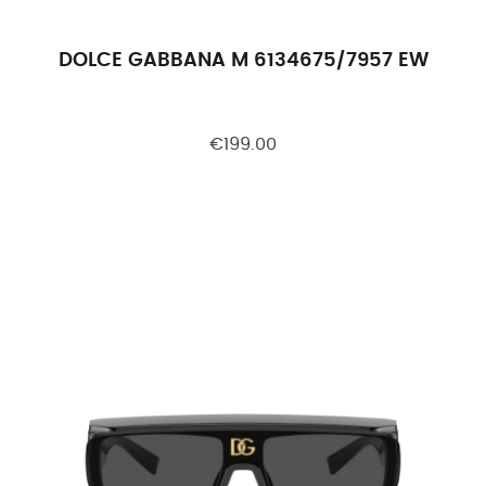
DOLCE GABBANA M 6134675/7957 EW
€199.00