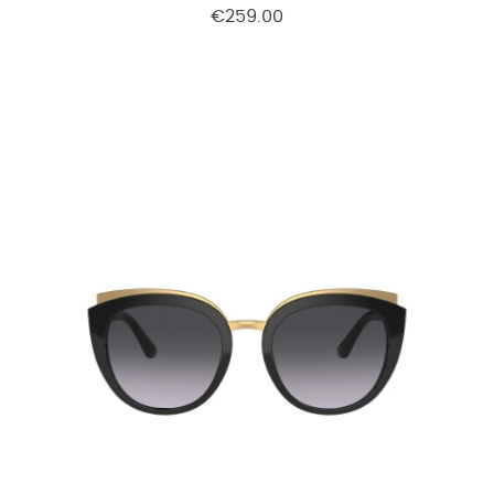
€259.00