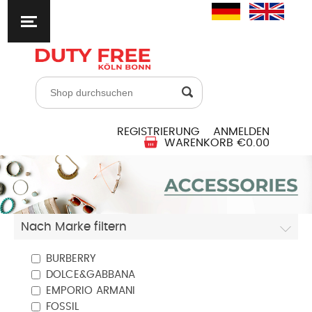
REGISTRIERUNG
ANMELDEN
WARENKORB
€0.00
Nach Marke filtern
BURBERRY
DOLCE&GABBANA
EMPORIO ARMANI
FOSSIL