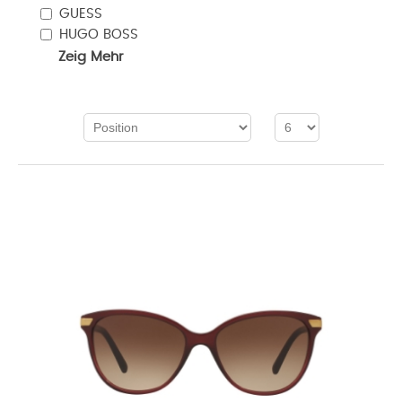
GUESS
HUGO BOSS
Zeig Mehr