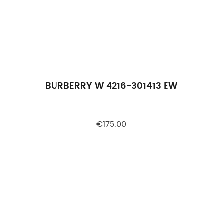
BURBERRY W 4216-301413 EW
€175.00