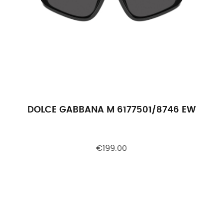
DOLCE GABBANA M 6177501/8746 EW
€199.00