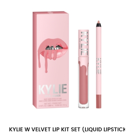
KYLIE W VELVET LIP KIT SET (LIQUID LIPSTICK+