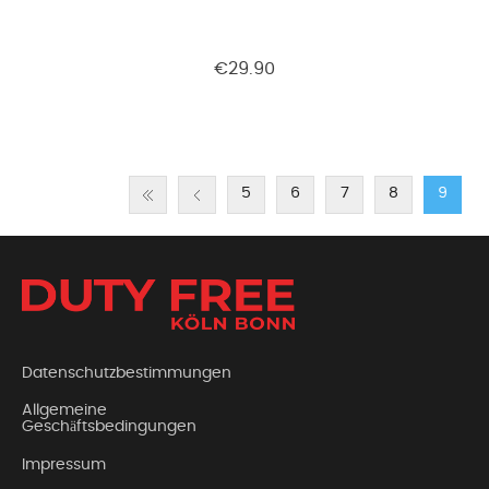
€29.90
5
6
7
8
9
Datenschutzbestimmungen
Allgemeine
Geschäftsbedingungen
Impressum