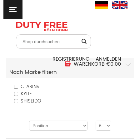
REGISTRIERUNG
ANMELDEN
WARENKORB
€0.00
Nach Marke filtern
CLARINS
KYLIE
SHISEIDO