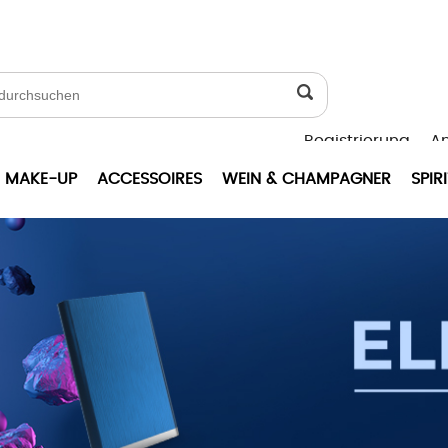
Registrierung
A
MAKE-UP
ACCESSOIRES
WEIN & CHAMPAGNER
SPIR