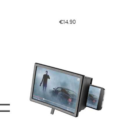
€14.90