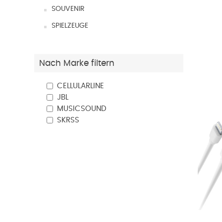
SOUVENIR
SPIELZEUGE
Nach Marke filtern
CELLULARLINE
JBL
MUSICSOUND
SKRSS