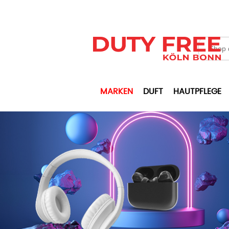
MARKEN
DUFT
HAUTPFLEGE