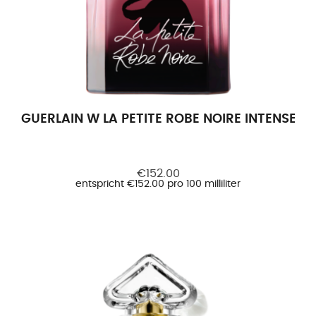
GUERLAIN W LA PETITE ROBE NOIRE INTENSE E
€152.00
entspricht €152.00 pro 100 milliliter