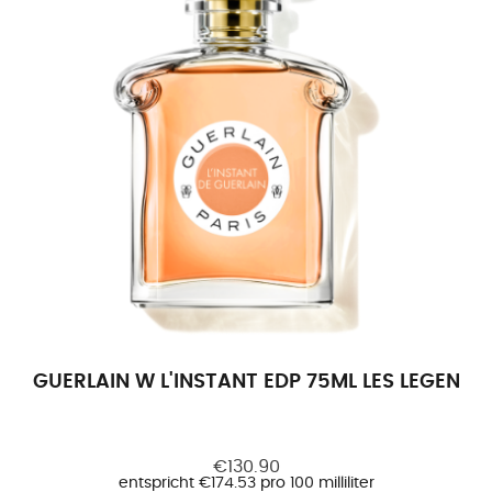
GUERLAIN W L'INSTANT EDP 75ML LES LEGENDA
€130.90
entspricht €174.53 pro 100 milliliter