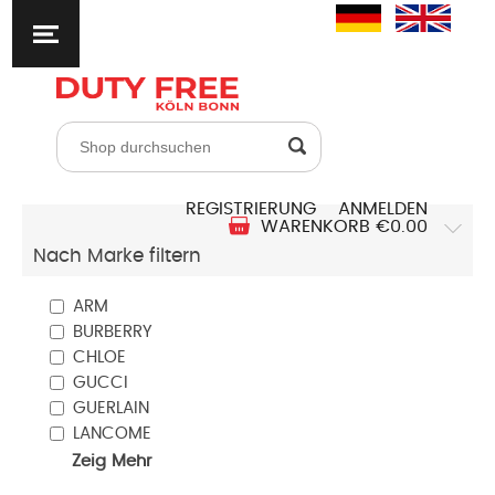
REGISTRIERUNG
ANMELDEN
WARENKORB
€0.00
Nach Marke filtern
ARM
BURBERRY
CHLOE
GUCCI
GUERLAIN
LANCOME
Zeig Mehr