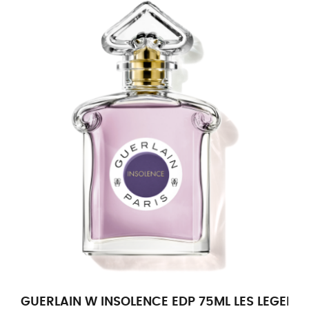
GUERLAIN W INSOLENCE EDP 75ML LES LEGEND