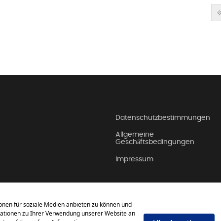
Datenschutzbestimmungen
Allgemeine
Geschäftsbedingungen
Impressum