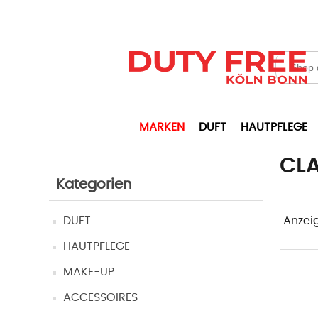
MARKEN
DUFT
HAUTPFLEGE
CL
Kategorien
DUFT
Anzei
HAUTPFLEGE
MAKE-UP
ACCESSOIRES