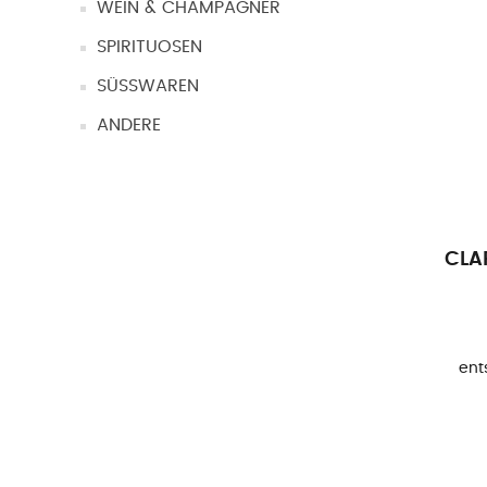
WEIN & CHAMPAGNER
SPIRITUOSEN
SÜSSWAREN
ANDERE
CLA
ents